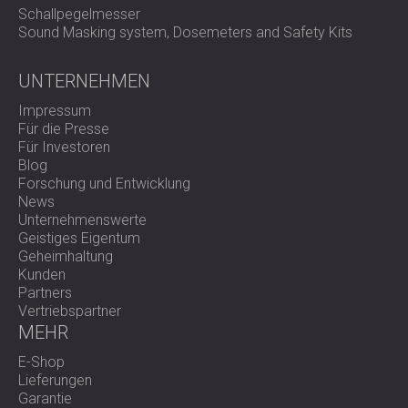
Schallpegelmesser
Sound Masking system, Dosemeters and Safety Kits
UNTERNEHMEN
Impressum
Für die Presse
Für Investoren
Blog
Forschung und Entwicklung
News
Unternehmenswerte
Geistiges Eigentum
Geheimhaltung
Kunden
Partners
Vertriebspartner
MEHR
E-Shop
Lieferungen
Garantie