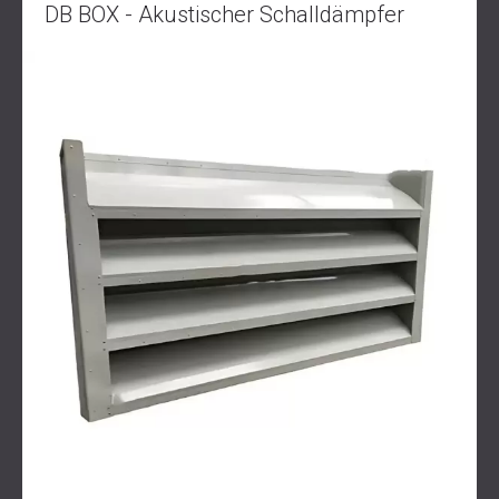
DB BOX - Akustischer Schalldämpfer