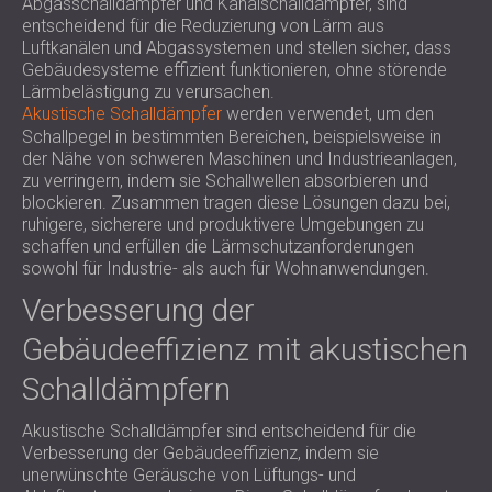
Abgasschalldämpfer und Kanalschalldämpfer, sind
entscheidend für die Reduzierung von Lärm aus
Luftkanälen und Abgassystemen und stellen sicher, dass
Gebäudesysteme effizient funktionieren, ohne störende
Lärmbelästigung zu verursachen.
Akustische Schalldämpfer
werden verwendet, um den
Schallpegel in bestimmten Bereichen, beispielsweise in
der Nähe von schweren Maschinen und Industrieanlagen,
zu verringern, indem sie Schallwellen absorbieren und
blockieren. Zusammen tragen diese Lösungen dazu bei,
ruhigere, sicherere und produktivere Umgebungen zu
schaffen und erfüllen die Lärmschutzanforderungen
sowohl für Industrie- als auch für Wohnanwendungen.
Verbesserung der
Gebäudeeffizienz mit akustischen
Schalldämpfern
Akustische Schalldämpfer sind entscheidend für die
Verbesserung der Gebäudeeffizienz, indem sie
unerwünschte Geräusche von Lüftungs- und