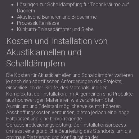
Lösungen zur Schalldämpfung für Technikräume auf
Dächern
Akustische Barrieren und Bildschirme
Prozesslufteinlässe
Kühlturm-Einlassdämpfer und Siebe
Kosten und Installation von
Akustiklamellen und
Schalldämpfern
Die Kosten für Akustiklamellen und Schalldämpfer variieren
je nach den spezifischen Anforderungen des Projekts,
einschließlich der Größe, des Materials und der
Komplexität der Installation. Im Allgemeinen sind Produkte
aus hochwertigen Materialien wie verzinktem Stahl,
Aluminium und Edelstahl möglicherweise mit höheren
Anschaffungskosten verbunden, bieten jedoch eine lange
Haltbarkeit und eine hervorragende
Geräuschreduzierungsleistung. Der Installationsprozess
umfasst eine gründliche Beurteilung des Standorts, um die
optimale Platzierung und Konfiguration der