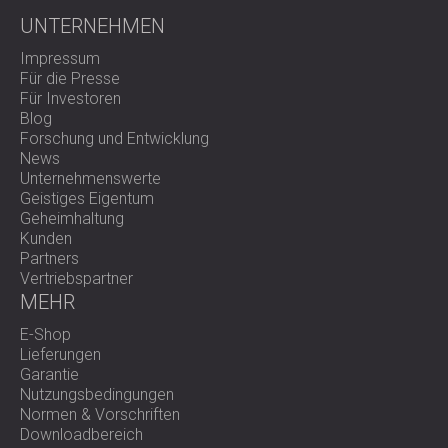
UNTERNEHMEN
Impressum
Für die Presse
Für Investoren
Blog
Forschung und Entwicklung
News
Unternehmenswerte
Geistiges Eigentum
Geheimhaltung
Kunden
Partners
Vertriebspartner
MEHR
E-Shop
Lieferungen
Garantie
Nutzungsbedingungen
Normen & Vorschriften
Downloadbereich