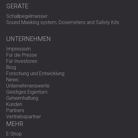
GERÄTE
Schallpegelmesser
Sound Masking system, Dosemeters and Safety Kits
UNTERNEHMEN
Impressum
Für die Presse
Für Investoren
Blog
Forschung und Entwicklung
News
Unternehmenswerte
Geistiges Eigentum
Geheimhaltung
Kunden
Partners
Vertriebspartner
MEHR
E-Shop