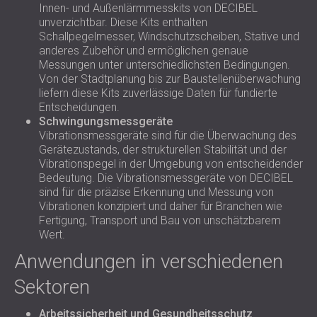
Innen- und Außenlärmmesskits von DECIBEL
unverzichtbar. Diese Kits enthalten
Schallpegelmesser, Windschutzscheiben, Stative und
anderes Zubehör und ermöglichen genaue
Messungen unter unterschiedlichsten Bedingungen.
Von der Stadtplanung bis zur Baustellenüberwachung
liefern diese Kits zuverlässige Daten für fundierte
Entscheidungen.
Schwingungsmessgeräte
Vibrationsmessgeräte sind für die Überwachung des
Gerätezustands, der strukturellen Stabilität und der
Vibrationspegel in der Umgebung von entscheidender
Bedeutung. Die Vibrationsmessgeräte von DECIBEL
sind für die präzise Erkennung und Messung von
Vibrationen konzipiert und daher für Branchen wie
Fertigung, Transport und Bau von unschätzbarem
Wert.
Anwendungen in verschiedenen
Sektoren
Arbeitssicherheit und Gesundheitsschutz