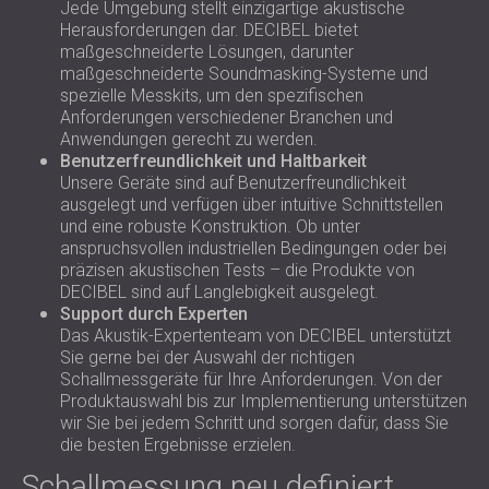
Jede Umgebung stellt einzigartige akustische
Herausforderungen dar. DECIBEL bietet
maßgeschneiderte Lösungen, darunter
maßgeschneiderte Soundmasking-Systeme und
spezielle Messkits, um den spezifischen
Anforderungen verschiedener Branchen und
Anwendungen gerecht zu werden.
Benutzerfreundlichkeit und Haltbarkeit
Unsere Geräte sind auf Benutzerfreundlichkeit
ausgelegt und verfügen über intuitive Schnittstellen
und eine robuste Konstruktion. Ob unter
anspruchsvollen industriellen Bedingungen oder bei
präzisen akustischen Tests – die Produkte von
DECIBEL sind auf Langlebigkeit ausgelegt.
Support durch Experten
Das Akustik-Expertenteam von DECIBEL unterstützt
Sie gerne bei der Auswahl der richtigen
Schallmessgeräte für Ihre Anforderungen. Von der
Produktauswahl bis zur Implementierung unterstützen
wir Sie bei jedem Schritt und sorgen dafür, dass Sie
die besten Ergebnisse erzielen.
Schallmessung neu definiert