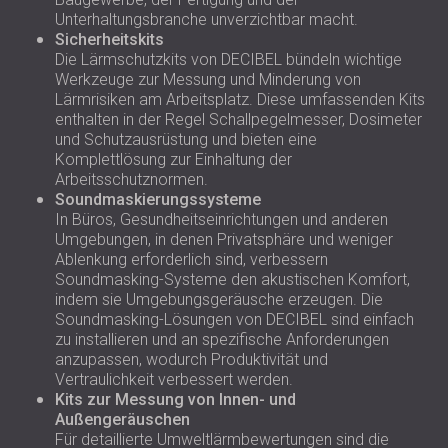
Unterhaltungsbranche unverzichtbar macht.
Sicherheitskits
Die Lärmschutzkits von DECIBEL bündeln wichtige
Werkzeuge zur Messung und Minderung von
Lärmrisiken am Arbeitsplatz. Diese umfassenden Kits
enthalten in der Regel Schallpegelmesser, Dosimeter
und Schutzausrüstung und bieten eine
Komplettlösung zur Einhaltung der
Arbeitsschutznormen.
Soundmaskierungssysteme
In Büros, Gesundheitseinrichtungen und anderen
Umgebungen, in denen Privatsphäre und weniger
Ablenkung erforderlich sind, verbessern
Soundmasking-Systeme den akustischen Komfort,
indem sie Umgebungsgeräusche erzeugen. Die
Soundmasking-Lösungen von DECIBEL sind einfach
zu installieren und an spezifische Anforderungen
anzupassen, wodurch Produktivität und
Vertraulichkeit verbessert werden.
Kits zur Messung von Innen- und
Außengeräuschen
Für detaillierte Umweltlärmbewertungen sind die