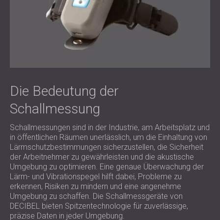
Die Bedeutung der
Schallmessung
Schallmessungen sind in der Industrie, am Arbeitsplatz und
in öffentlichen Räumen unerlässlich, um die Einhaltung von
Lärmschutzbestimmungen sicherzustellen, die Sicherheit
der Arbeitnehmer zu gewährleisten und die akustische
Umgebung zu optimieren. Eine genaue Überwachung der
Lärm- und Vibrationspegel hilft dabei, Probleme zu
erkennen, Risiken zu mindern und eine angenehme
Umgebung zu schaffen. Die Schallmessgeräte von
DECIBEL bieten Spitzentechnologie für zuverlässige,
präzise Daten in jeder Umgebung.