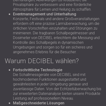
Privatsphäre zu verbessern und eine förderliche
Atmosphäre für Lernen und Heilung zu schaffen.
Eventmanagement und Unterhaltung
Konzerte, Festivals und andere Großveranstaltungen
erfordern oft eine präzise Lärmüberwachung, um die
örtlichen Vorschriften einzuhalten und Störungen zu
minimieren. Die tragbaren Schallpegelmesser und
Dosimeter von DECIBEL erleichtern die Messung und
Kontrolle des Schallpegels in dynamischen
Umgebungen und sorgen so für ein sicheres und
angenehmes Erlebnis für die Besucher.
Warum DECIBEL wählen?
Fortschrittliche Technologie
Die Schallmessgeräte von DECIBEL sind mit
hochmodernen Funktionen ausgestattet und
gewährleisten in jeder Umgebung genaue und
zuverlässige Daten. Von der Echtzeitüberwachung bis
zur erweiterten Datenanalyse bieten unsere Produkte
Leistung auf professionellem Niveau.
Maßgeschneiderte Lösungen