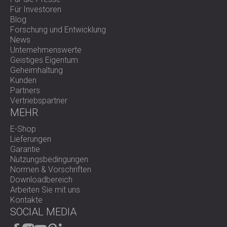
Für Investoren
Blog
Forschung und Entwicklung
News
Unternehmenswerte
Geistiges Eigentum
Geheimhaltung
Kunden
Partners
Vertriebspartner
MEHR
E-Shop
Lieferungen
Garantie
Nutzungsbedingungen
Normen & Vorschriften
Downloadbereich
Arbeiten Sie mit uns
Kontakte
SOCIAL MEDIA