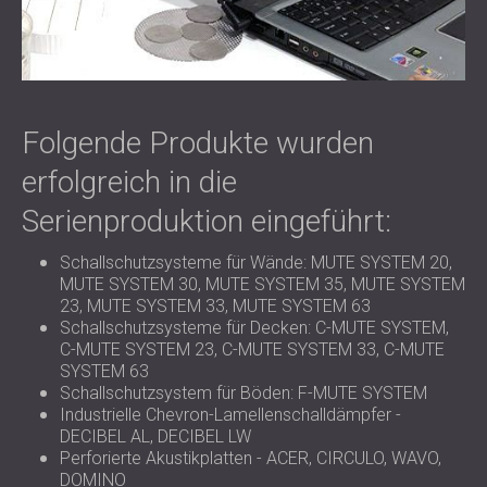
Folgende Produkte wurden
erfolgreich in die
Serienproduktion eingeführt:
Schallschutzsysteme für Wände: MUTE SYSTEM 20,
MUTE SYSTEM 30, MUTE SYSTEM 35, MUTE SYSTEM
23, MUTE SYSTEM 33, MUTE SYSTEM 63
Schallschutzsysteme für Decken: C-MUTE SYSTEM,
C-MUTE SYSTEM 23, C-MUTE SYSTEM 33, C-MUTE
SYSTEM 63
Schallschutzsystem für Böden: F-MUTE SYSTEM
Industrielle Chevron-Lamellenschalldämpfer -
DECIBEL АL, DECIBEL LW
Perforierte Akustikplatten - ACER, CIRCULO, WAVO,
DOMINO