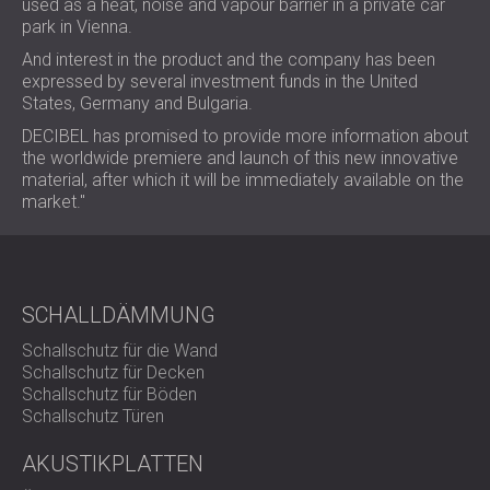
used as a heat, noise and vapour barrier in a private car
park in Vienna.
And interest in the product and the company has been
expressed by several investment funds in the United
States, Germany and Bulgaria.
DECIBEL has promised to provide more information about
the worldwide premiere and launch of this new innovative
material, after which it will be immediately available on the
market."
SCHALLDÄMMUNG
Schallschutz für die Wand
Schallschutz für Decken
Schallschutz für Böden
Schallschutz Türen
AKUSTIKPLATTEN