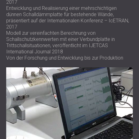
2017
Entwicklung und Realisierung einer mehrschichtigen
dünnen Schalldämmplatte für bestehende Wände,
präsentiert auf der Internationalen Konferenz – IcETRAN,
2017
Modell zur vereinfachten Berechnung von
Schallschutzkennwerten mit einer Verbundplatte in
Trittschallsituationen, veröffentlicht im IJETCAS
International Journal 2018
Von der Forschung und Entwicklung bis zur Produktion