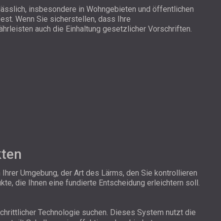
lässlich, insbesondere in Wohngebieten und öffentlichen
st. Wenn Sie sicherstellen, dass Ihre
leisten auch die Einhaltung gesetzlicher Vorschriften.
kten
Ihrer Umgebung, der Art des Lärms, den Sie kontrollieren
e, die Ihnen eine fundierte Entscheidung erleichtern soll.
chrittlicher Technologie suchen. Dieses System nutzt die