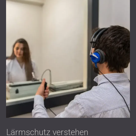
Lärmschutz verstehen