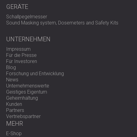
GERÄTE
Schallpegelmesser
Sound Masking system, Dosemeters and Safety Kits
UNTERNEHMEN
Impressum
Für die Presse
Für Investoren
Blog
Forschung und Entwicklung
News
Unternehmenswerte
Geistiges Eigentum
Geheimhaltung
Kunden
Partners
Vertriebspartner
MEHR
E-Shop