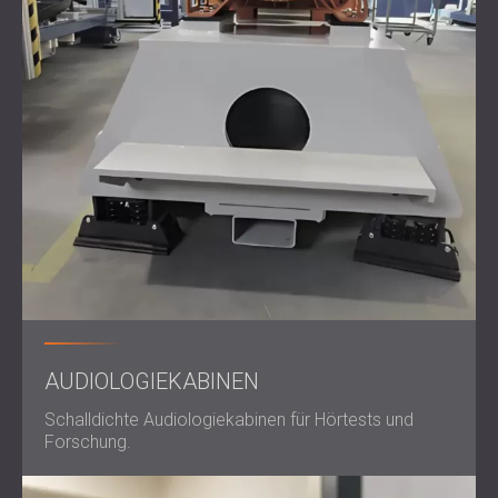
AUDIOLOGIEKABINEN
Schalldichte Audiologiekabinen für Hörtests und
Forschung.