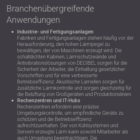
Branchenübergreifende
Anwendungen
Industrie- und Fertigungsanlagen
Fabriken und Fertigungsanlagen stehen häufig vor der
Herausforderung, den hohen Lärmpegel zu
bewältigen, der von Maschinen erzeugt wird. Die
schalldichten Kabinen, Lärmschutzwände und
Antivibrationslösungen von DECIBEL sorgen für die
Sicherheit der Arbeiter, die Einhaltung gesetzlicher
Vorschriften und für eine verbesserte
Betriebseffizienz. Akustische Lamellen sorgen für
zusätzliche Lärmkontrolle und sorgen gleichzeitig für
die Belüftung von Großgeräten und Produktionslinien.
Rechenzentren und IT-Hubs
Rechenzentren erfordern eine präzise
Umgebungskontrolle, um empfindliche Geräte zu
schützen und die Betriebseffizienz
aufrechtzuerhalten. Der von Kühlsystemen und
Servern erzeugte Lärm kann sowohl Mitarbeiter als
auch Umgebung beeinträchtigen. Die