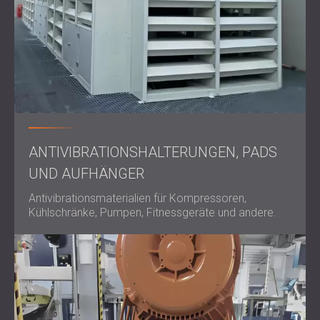
ANTIVIBRATIONSHALTERUNGEN, PADS
UND AUFHÄNGER
Antivibrationsmaterialien für Kompressoren,
Kühlschränke, Pumpen, Fitnessgeräte und andere.