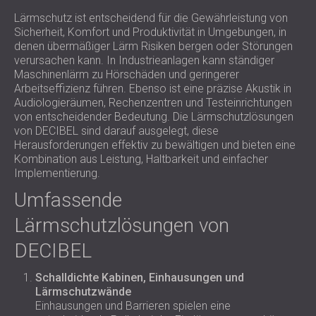
Lärmschutz ist entscheidend für die Gewährleistung von
Sicherheit, Komfort und Produktivität in Umgebungen, in
denen übermäßiger Lärm Risiken bergen oder Störungen
verursachen kann. In Industrieanlagen kann ständiger
Maschinenlärm zu Hörschäden und geringerer
Arbeitseffizienz führen. Ebenso ist eine präzise Akustik in
Audiologieräumen, Rechenzentren und Testeinrichtungen
von entscheidender Bedeutung. Die Lärmschutzlösungen
von DECIBEL sind darauf ausgelegt, diese
Herausforderungen effektiv zu bewältigen und bieten eine
Kombination aus Leistung, Haltbarkeit und einfacher
Implementierung.
Umfassende
Lärmschutzlösungen von
DECIBEL
Schalldichte Kabinen, Einhausungen und
Lärmschutzwände
Einhausungen und Barrieren spielen eine