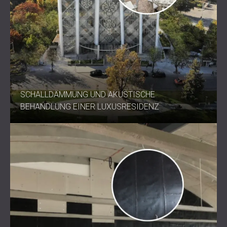
SCHALLDÄMMUNG UND AKUSTISCHE
BEHANDLUNG EINER LUXUSRESIDENZ