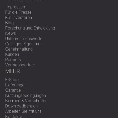
Impressum
Für die Presse
Für Investoren
Blog
Forschung und Entwicklung
News
Unternehmenswerte
Geistiges Eigentum
Geheimhaltung
Kunden
Partners
Vertriebspartner
MEHR
E-Shop
Lieferungen
Garantie
Nutzungsbedingungen
Normen & Vorschriften
Downloadbereich
Arbeiten Sie mit uns
Kontakte