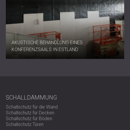
AKUSTISCHE BEHANDLUNG EINES
KONFERENZSAALS IN ESTLAND
SCHALLDÄMMUNG
Schallschutz für die Wand
Schallschutz für Decken
Schallschutz für Böden
Schallschutz Türen