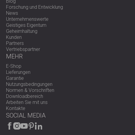
Blog
Forschung und Entwicklung
News
Unternehmenswerte
Geistiges Eigentum
Geheimhaltung
Kunden
Partners
Vertriebspartner
MEHR
E-Shop
Lieferungen
Garantie
Nutzungsbedingungen
Normen & Vorschriften
Downloadbereich
Arbeiten Sie mit uns
Kontakte
SOCIAL MEDIA