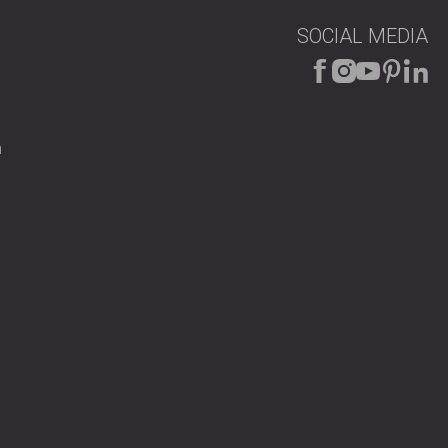
SOCIAL MEDIA
n