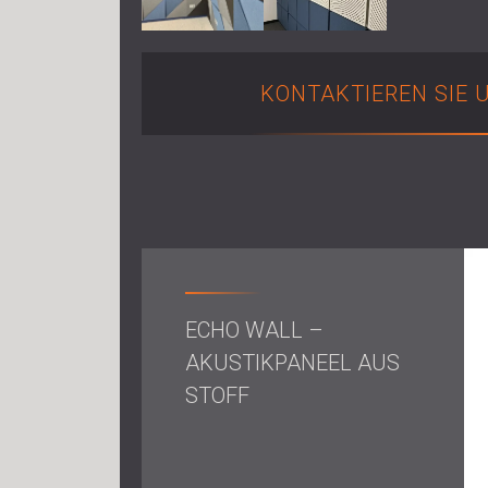
KONTAKTIEREN SIE 
ECHO WALL –
AKUSTIKPANEEL AUS
STOFF