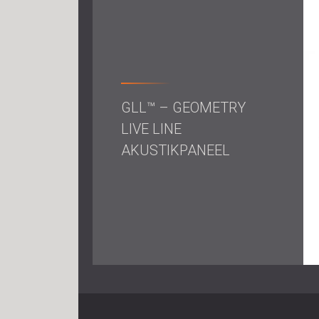
GLL™ – GEOMETRY
LIVE LINE
AKUSTIKPANEEL