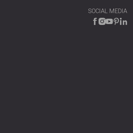
SOCIAL MEDIA