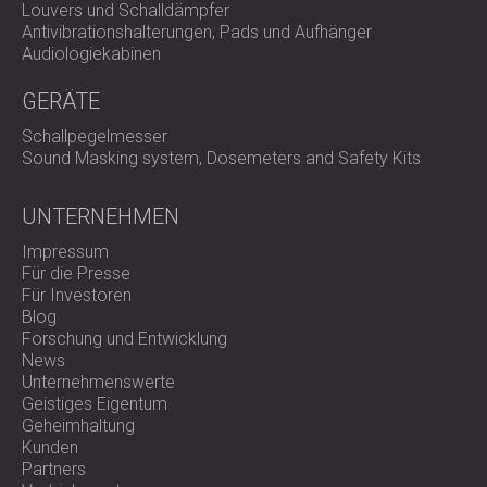
Louvers und Schalldämpfer
Antivibrationshalterungen, Pads und Aufhänger
Audiologiekabinen
GERÄTE
Schallpegelmesser
Sound Masking system, Dosemeters and Safety Kits
UNTERNEHMEN
Impressum
Für die Presse
Für Investoren
Blog
Forschung und Entwicklung
News
Unternehmenswerte
Geistiges Eigentum
Geheimhaltung
Kunden
Partners