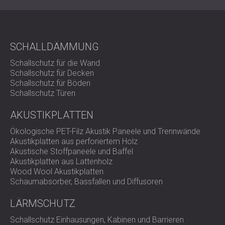
SCHALLDÄMMUNG
Schallschutz für die Wand
Schallschutz für Decken
Schallschutz für Böden
Schallschutz Türen
AKUSTIKPLATTEN
Ökologische PET-Filz Akustik Paneele und Trennwände
Akustikplatten aus perforiertem Holz
Akustische Stoffpaneele und Baffel
Akustikplatten aus Lattenholz
Wood Wool Akustikplatten
Schaumabsorber, Bassfallen und Diffusoren
LÄRMSCHUTZ
Schallschutz Einhausungen, Kabinen und Barrieren