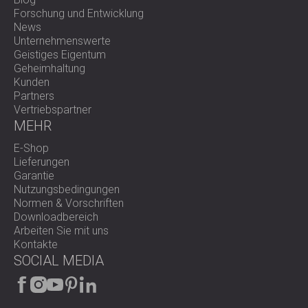
Forschung und Entwicklung
News
Unternehmenswerte
Geistiges Eigentum
Geheimhaltung
Kunden
Partners
Vertriebspartner
MEHR
E-Shop
Lieferungen
Garantie
Nutzungsbedingungen
Normen & Vorschriften
Downloadbereich
Arbeiten Sie mit uns
Kontakte
SOCIAL MEDIA