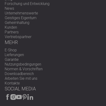
Forschung und Entwicklung
News
Unternehmenswerte
Geistiges Eigentum
Geheimhaltung
Kunden
Partners
Vertriebspartner
MEHR
E-Shop
Lieferungen
Garantie
Nutzungsbedingungen
Normen & Vorschriften
Downloadbereich
Arbeiten Sie mit uns
Kontakte
SOCIAL MEDIA