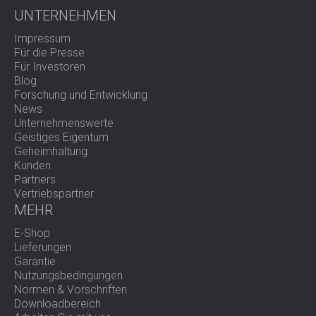
UNTERNEHMEN
Impressum
Für die Presse
Für Investoren
Blog
Forschung und Entwicklung
News
Unternehmenswerte
Geistiges Eigentum
Geheimhaltung
Kunden
Partners
Vertriebspartner
MEHR
E-Shop
Lieferungen
Garantie
Nutzungsbedingungen
Normen & Vorschriften
Downloadbereich