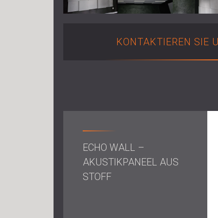
KONTAKTIEREN SIE 
ECHO WALL –
AKUSTIKPANEEL AUS
STOFF