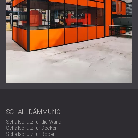
SCHALLDÄMMUNG
Schallschutz für die Wand
Schallschutz für Decken
Schallschutz für Böden