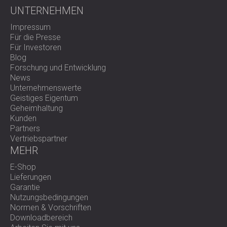
UNTERNEHMEN
Impressum
Für die Presse
Für Investoren
Blog
Forschung und Entwicklung
News
Unternehmenswerte
Geistiges Eigentum
Geheimhaltung
Kunden
Partners
Vertriebspartner
MEHR
E-Shop
Lieferungen
Garantie
Nutzungsbedingungen
Normen & Vorschriften
Downloadbereich