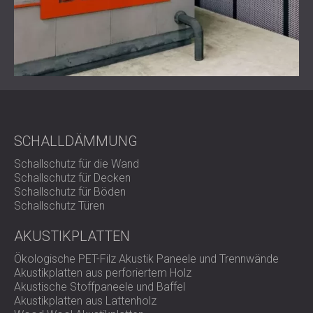
SCHALLDÄMMUNG
Schallschutz für die Wand
Schallschutz für Decken
Schallschutz für Böden
Schallschutz Türen
AKUSTIKPLATTEN
Ökologische PET-Filz Akustik Paneele und Trennwände
Akustikplatten aus perforiertem Holz
Akustische Stoffpaneele und Baffel
Akustikplatten aus Lattenholz