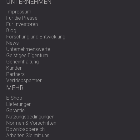
UNTERNEHMEN
Impressum
Für die Presse
Für Investoren
Blog
Forschung und Entwicklung
News
Unternehmenswerte
Geistiges Eigentum
Geheimhaltung
Kunden
Partners
Vertriebspartner
MEHR
E-Shop
Lieferungen
Garantie
Nutzungsbedingungen
Normen & Vorschriften
Downloadbereich
Arbeiten Sie mit uns