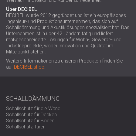
Wert auf Innovation und Kundenzufriedenheit.
Über DECIBEL
DECIBEL wurde 2012 gegründet und ist ein europäisches
Ingenieur- und Produktionsunternehmen, das sich auf
Schalldämmung und Akustiklösungen spezialisiert hat. Das
Unternehmen ist in über 42 Ländern tätig und liefert
maßgeschneiderte Lösungen für Wohn-, Gewerbe- und
Industrieprojekte, wobei Innovation und Qualität im
Mittelpunkt stehen.
Weitere Informationen zu unseren Produkten finden Sie
auf
DECIBEL.shop
.
SCHALLDÄMMUNG
Schallschutz für die Wand
Schallschutz für Decken
Schallschutz für Böden
Schallschutz Türen