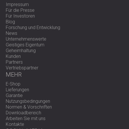
Impressum
Für die Presse
Für Investoren
Blog
Forschung und Entwicklung
News
Unternehmenswerte
Geistiges Eigentum
Geheimhaltung
Kunden
Partners
Vertriebspartner
MEHR
E-Shop
Lieferungen
Garantie
Nutzungsbedingungen
Normen & Vorschriften
Downloadbereich
Arbeiten Sie mit uns
Kontakte