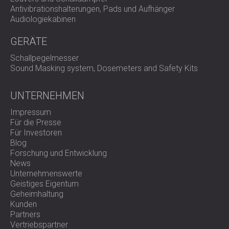
Antivibrationshalterungen, Pads und Aufhänger
Audiologiekabinen
GERÄTE
Schallpegelmesser
Sound Masking system, Dosemeters and Safety Kits
UNTERNEHMEN
Impressum
Für die Presse
Für Investoren
Blog
Forschung und Entwicklung
News
Unternehmenswerte
Geistiges Eigentum
Geheimhaltung
Kunden
Partners
Vertriebspartner