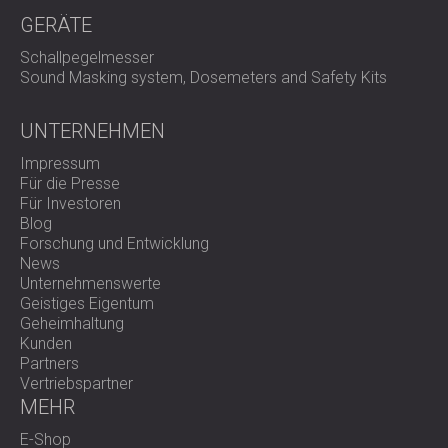
GERÄTE
Schallpegelmesser
Sound Masking system, Dosemeters and Safety Kits
UNTERNEHMEN
Impressum
Für die Presse
Für Investoren
Blog
Forschung und Entwicklung
News
Unternehmenswerte
Geistiges Eigentum
Geheimhaltung
Kunden
Partners
Vertriebspartner
MEHR
E-Shop