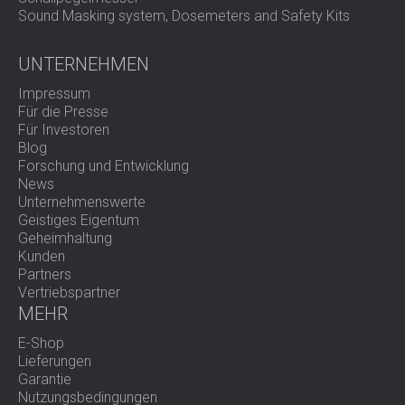
Sound Masking system, Dosemeters and Safety Kits
UNTERNEHMEN
Impressum
Für die Presse
Für Investoren
Blog
Forschung und Entwicklung
News
Unternehmenswerte
Geistiges Eigentum
Geheimhaltung
Kunden
Partners
Vertriebspartner
MEHR
E-Shop
Lieferungen
Garantie
Nutzungsbedingungen