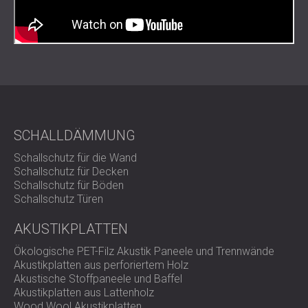
SCHALLDÄMMUNG
Schallschutz für die Wand
Schallschutz für Decken
Schallschutz für Böden
Schallschutz Türen
AKUSTIKPLATTEN
Ökologische PET-Filz Akustik Paneele und Trennwände
Akustikplatten aus perforiertem Holz
Akustische Stoffpaneele und Baffel
Akustikplatten aus Lattenholz
Wood Wool Akustikplatten